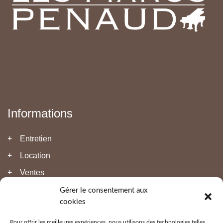
Informations
Entretien
Location
Ventes
Mentions légales
Gérer le consentement aux
cookies
Blog
Pour offrir les meilleures expériences, nous utilisons des technologies telles