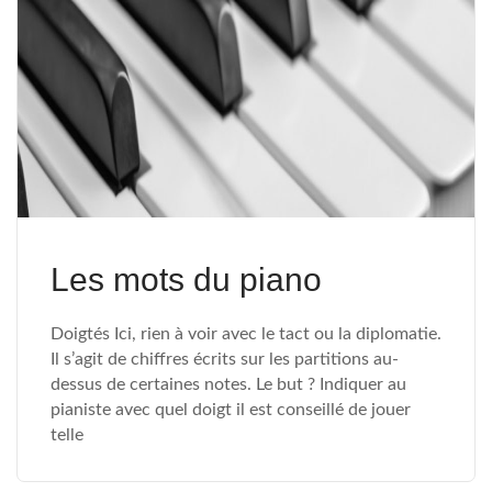
Les mots du piano
Doigtés Ici, rien à voir avec le tact ou la diplomatie.
Il s’agit de chiffres écrits sur les partitions au-
dessus de certaines notes. Le but ? Indiquer au
pianiste avec quel doigt il est conseillé de jouer
telle