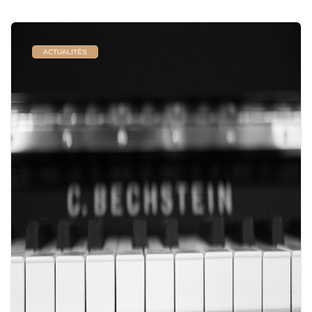
ACTUALITÉS