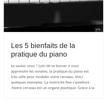
Les 5 bienfaits de la
pratique du piano
Le saviez-vous ? Loin de se borner à vous
apprendre les sonates, la pratique du piano est
très utile pour modeler votre cerveau. Voici
quelques exemples :La motricité fine s’améliore
:Notre cerveau est un organe plastique. Grâce à la