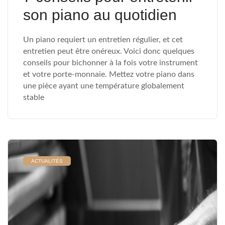
son piano au quotidien
Un piano requiert un entretien régulier, et cet
entretien peut être onéreux. Voici donc quelques
conseils pour bichonner à la fois votre instrument
et votre porte-monnaie. Mettez votre piano dans
une pièce ayant une température globalement
stable
ACTUALITÉS