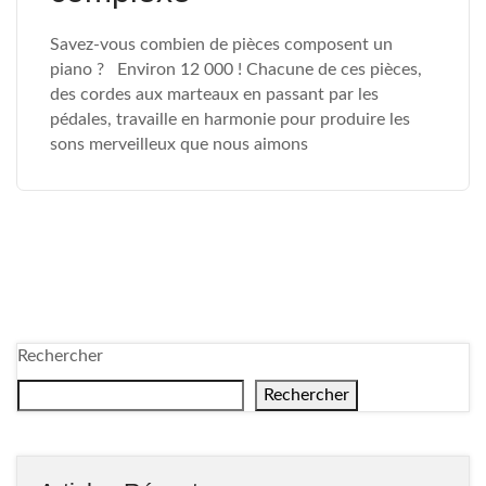
Savez-vous combien de pièces composent un
piano ? Environ 12 000 ! Chacune de ces pièces,
des cordes aux marteaux en passant par les
pédales, travaille en harmonie pour produire les
sons merveilleux que nous aimons
Rechercher
Rechercher