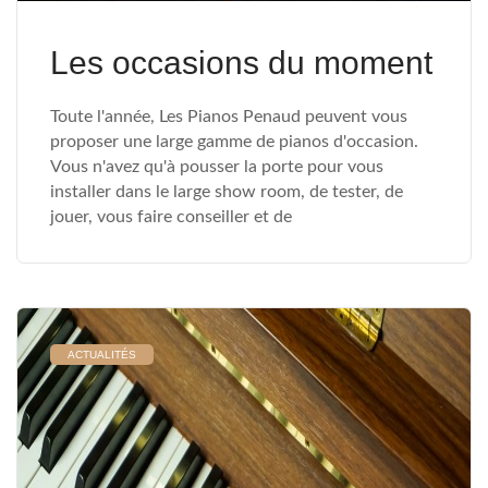
Les occasions du moment
Toute l'année, Les Pianos Penaud peuvent vous
proposer une large gamme de pianos d'occasion.
Vous n'avez qu'à pousser la porte pour vous
installer dans le large show room, de tester, de
jouer, vous faire conseiller et de
ACTUALITÉS