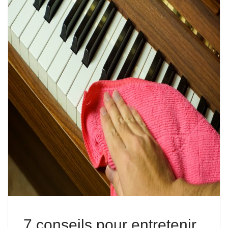
7 conseils pour entretenir