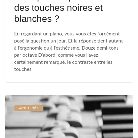
des touches noires et
blanches ?
En regardant un piano, vous vous êtes forcément
posé la question un jour. Et la réponse tient autant
à l’ergonomie qu’à l’esthétisme. Douze demi-tons
par octave D’abord, comme vous l’avez
certainement remarqué, le contraste entre les
touches
ACTUALITÉS