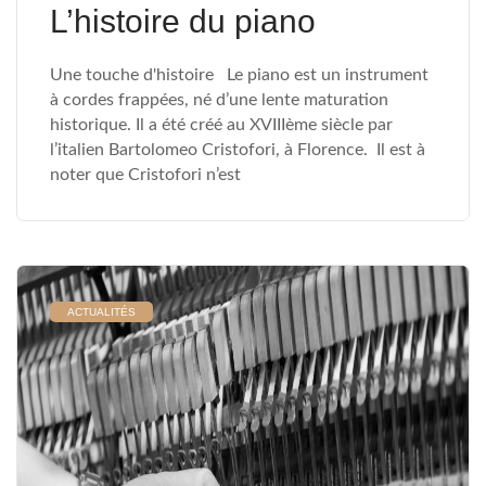
L’histoire du piano
Une touche d'histoire Le piano est un instrument
à cordes frappées, né d’une lente maturation
historique. Il a été créé au XVIIIème siècle par
l’italien Bartolomeo Cristofori, à Florence. Il est à
noter que Cristofori n’est
ACTUALITÉS