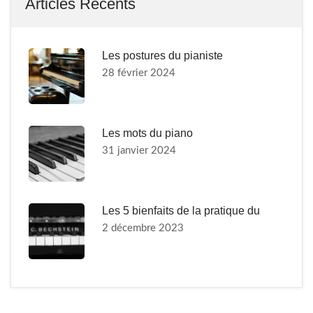
Articles Récents
Les postures du pianiste
28 février 2024
Les mots du piano
31 janvier 2024
Les 5 bienfaits de la pratique du
2 décembre 2023