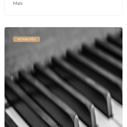
Mais
ACTUALITÉS