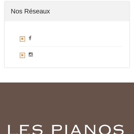
Nos Réseaux