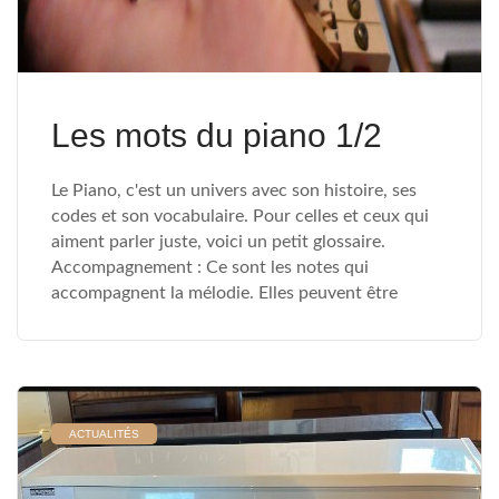
Les mots du piano 1/2
Le Piano, c'est un univers avec son histoire, ses
codes et son vocabulaire. Pour celles et ceux qui
aiment parler juste, voici un petit glossaire.
Accompagnement : Ce sont les notes qui
accompagnent la mélodie. Elles peuvent être
ACTUALITÉS