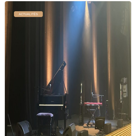
ACTUALITÉS