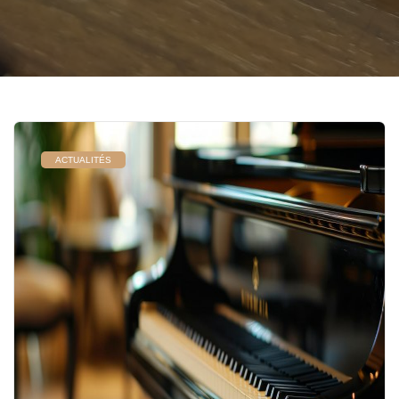
ACTUALITÉS