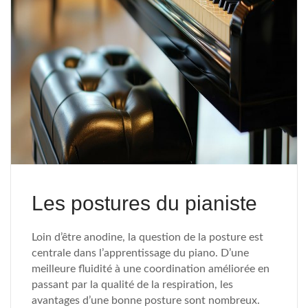
Les postures du pianiste
Loin d’être anodine, la question de la posture est
centrale dans l’apprentissage du piano. D’une
meilleure fluidité à une coordination améliorée en
passant par la qualité de la respiration, les
avantages d’une bonne posture sont nombreux.