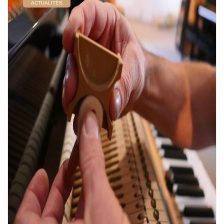
ACTUALITÉS