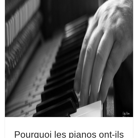
Pourquoi les pianos ont-ils