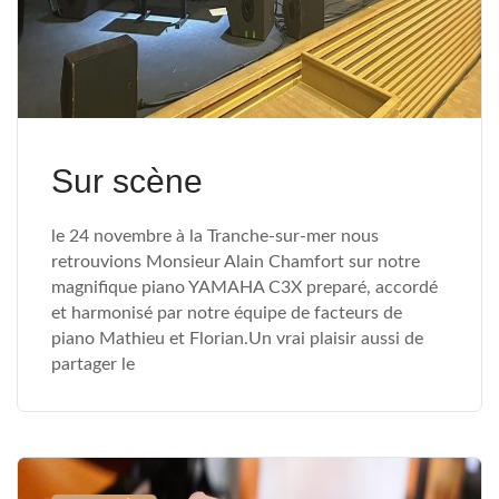
Sur scène
le 24 novembre à la Tranche-sur-mer nous
retrouvions Monsieur Alain Chamfort sur notre
magnifique piano YAMAHA C3X preparé, accordé
et harmonisé par notre équipe de facteurs de
piano Mathieu et Florian.Un vrai plaisir aussi de
partager le